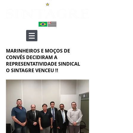
MARINHEIROS E MOÇOS DE
CONVÉS DECIDIRAM A
REPRESENTATIVIDADE SINDICAL
O SINTAGRE VENCEU !!