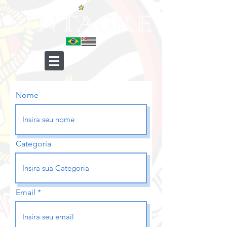
Nome
Categoria
Email