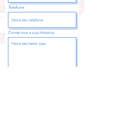
Telefone
Conte-nos a sua História
Enviar