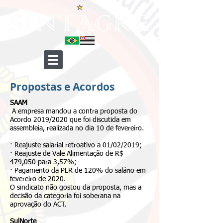
Propostas e Acordos
SAAM
A empresa mandou a contra proposta do
Acordo 2019/2020 que foi discutida em
assembleia, realizada no dia 10 de fevereiro.
· Reajuste salarial retroativo a 01/02/2019;
· Reajuste de Vale Alimentação de R$
479,050 para 3,57%;
· Pagamento da PLR de 120% do salário em
fevereiro de 2020.
O sindicato não gostou da proposta, mas a
decisão da categoria foi soberana na
aprovação do ACT.
SulNorte