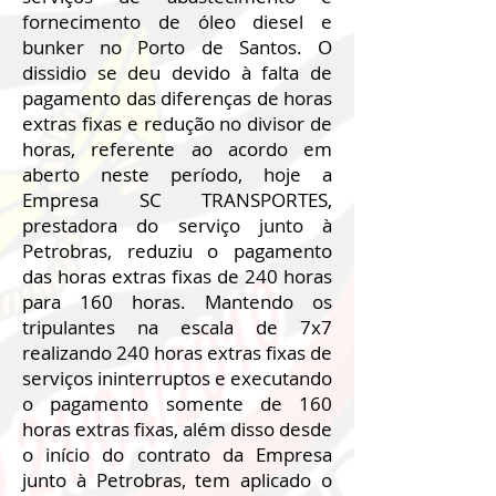
fornecimento de óleo diesel e
bunker no Porto de Santos. O
dissidio se deu devido à falta de
pagamento das diferenças de horas
extras fixas e redução no divisor de
horas, referente ao acordo em
aberto neste período, hoje a
Empresa SC TRANSPORTES,
prestadora do serviço junto à
Petrobras, reduziu o pagamento
das horas extras fixas de 240 horas
para 160 horas. Mantendo os
tripulantes na escala de 7x7
realizando 240 horas extras fixas de
serviços ininterruptos e executando
o pagamento somente de 160
horas extras fixas, além disso desde
o início do contrato da Empresa
junto à Petrobras, tem aplicado o