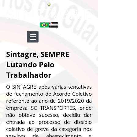
Sintagre, SEMPRE
Lutando Pelo
Trabalhador
O SINTAGRE após várias tentativas
de fechamento do Acordo Coletivo
referente ao ano de 2019/2020 da
empresa SC TRANSPORTES, onde
não obteve sucesso, decidiu dar
entrada ao processo de dissídio
coletivo de greve da categoria nos
serviços de abastecimento e