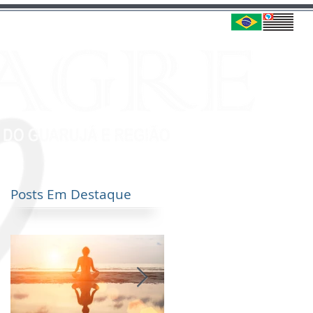
Posts Em Destaque