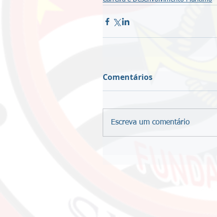
Comentários
Escreva um comentário