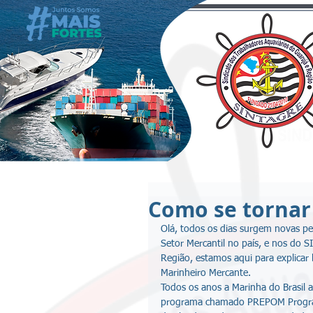
Como se tornar
Olá, todos os dias surgem novas p
Setor Mercantil no país, e nos do 
Região, estamos aqui para explicar
Marinheiro Mercante.
Todos os anos a Marinha do Brasil 
programa chamado PREPOM Programa